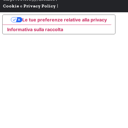
Cookie
e
Privacy Policy
|
Le tue preferenze relative alla privacy
Informativa sulla raccolta