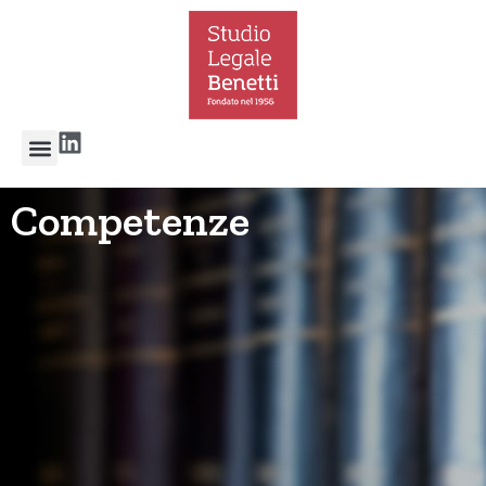
Competenze