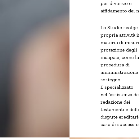
per divorzio e
affidamento dei m
Lo Studio svolge 
propria attività i
materia di misur
protezione degli
incapaci, come la
procedura di
amministrazione 
sostegno.
È specializzato
nell’assistenza de
redazione dei
testamenti e dell
dispute ereditari
caso di successio