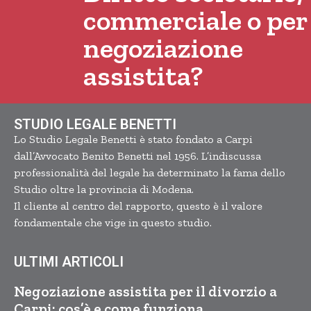
commerciale o per
negoziazione
assistita?
STUDIO LEGALE BENETTI
Lo Studio Legale Benetti è stato fondato a Carpi
dall’Avvocato Benito Benetti nel 1956. L’indiscussa
professionalità del legale ha determinato la fama dello
Studio oltre la provincia di Modena.
Il cliente al centro del rapporto, questo è il valore
fondamentale che vige in questo studio.
ULTIMI ARTICOLI
Negoziazione assistita per il divorzio a
Carpi: cos’è e come funziona